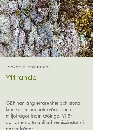
Länkar till dokument
Yttrande
GBF har lång erfarenhet och stora
kunskaper om naturvårds- och
miljöfrågor inom Göinge. Vi är
därför en ofta anlitad remissinstans i
dessa frågor.