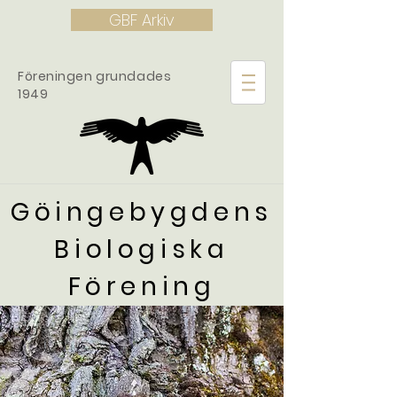
GBF Arkiv
Föreningen grundades
1949
Göingebygdens
Biologiska
Förening