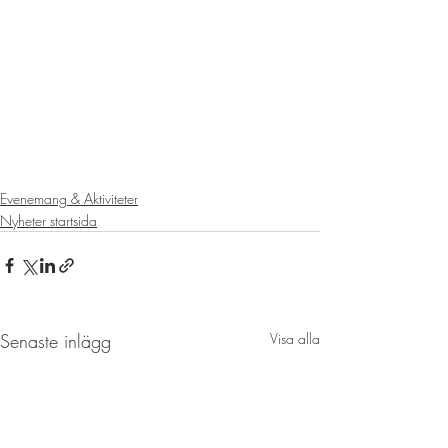
Evenemang & Aktiviteter
Nyheter startsida
Senaste inlägg
Visa alla