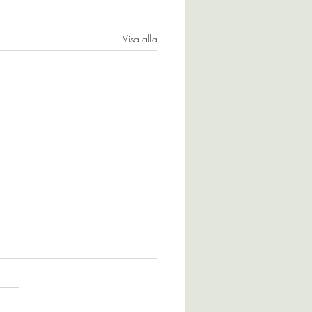
Visa alla