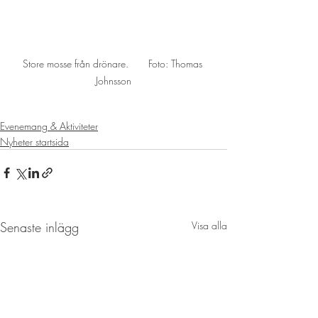
Store mosse från drönare.       Foto: Thomas 
Johnsson
Evenemang & Aktiviteter
Nyheter startsida
Senaste inlägg
Visa alla