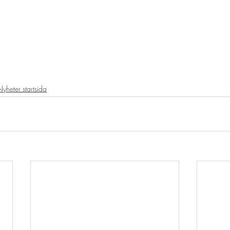
yheter startsida