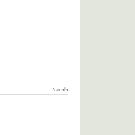
Visa alla