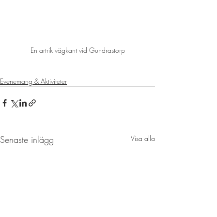
En artrik vägkant vid Gundrastorp
Evenemang & Aktiviteter
Senaste inlägg
Visa alla