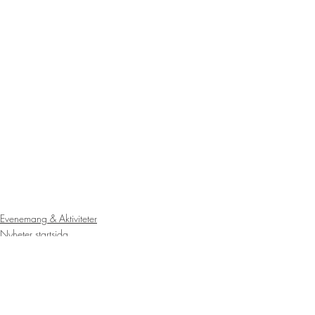
Evenemang & Aktiviteter
Nyheter startsida