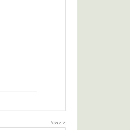
Visa alla