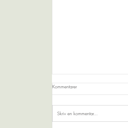
Kommentarer
Skriv en kommentar...