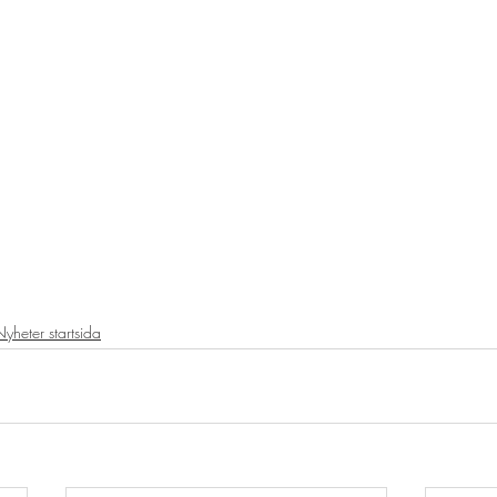
yheter startsida