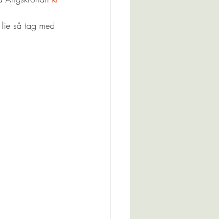
 lie så tag med 