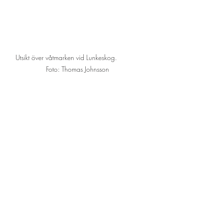
Utsikt över våtmarken vid Lunkeskog.            
Foto: Thomas Johnsson