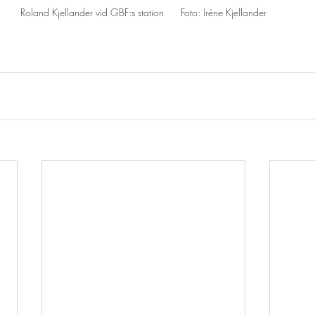
Roland Kjellander vid GBF:s station      Foto: Iréne Kjellander