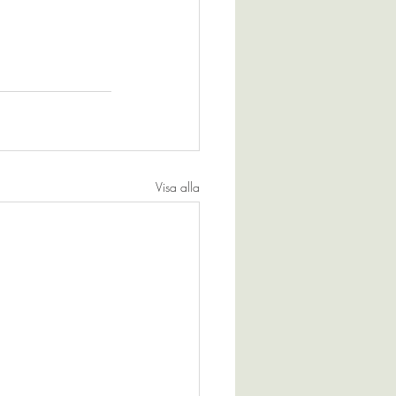
Visa alla