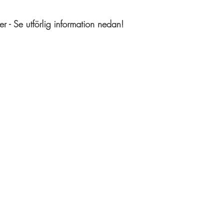
 - Se utförlig information nedan!