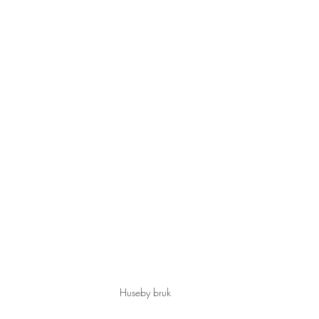
Huseby bruk