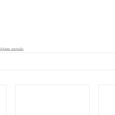
yheter startsida