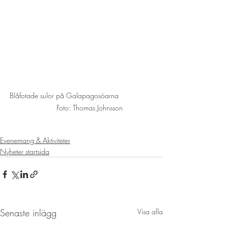
Blåfotade sulor på Galapagosöarna                 
        Foto: Thomas Johnsson
Evenemang & Aktiviteter
Nyheter startsida
Senaste inlägg
Visa alla